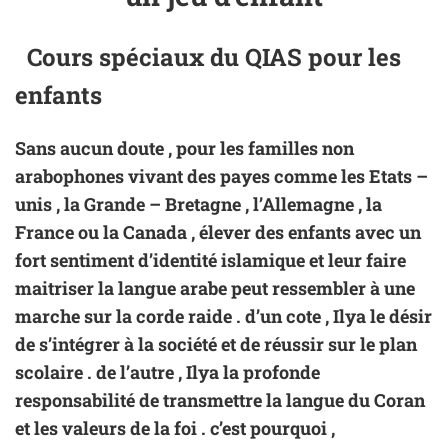
Cours spéciaux du
QIAS
pour les
enfants
Sans aucun doute , pour les familles non
arabophones vivant des payes comme les Etats –
unis , la Grande – Bretagne , l’Allemagne , la
France ou la Canada , élever des enfants avec un
fort sentiment d’identité islamique et leur faire
maitriser la langue arabe peut ressembler à une
marche sur la corde raide . d’un cote , Ilya le désir
de s’intégrer à la société et de réussir sur le plan
scolaire . de l’autre , Ilya la profonde
responsabilité de transmettre la langue du Coran
et les valeurs de la foi . c’est pourquoi ,