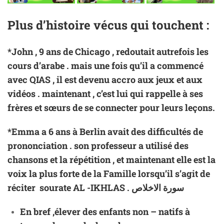
Plus d’histoire vécus qui touchent :
*John , 9 ans de Chicago , redoutait autrefois les
cours d’arabe . mais une fois qu’il a commencé
avec QIAS , il est devenu accro aux jeux et aux
vidéos . maintenant , c’est lui qui rappelle à ses
frères et sœurs de se connecter pour leurs leçons.
*Emma a 6 ans à Berlin avait des difficultés de
prononciation . son professeur a utilisé des
chansons et la répétition , et maintenant elle est la
voix la plus forte de la Famille lorsqu’il s’agit de
réciter sourate AL -IKHLAS . سورة الاخلاص
En bref ,élever des enfants non – natifs à