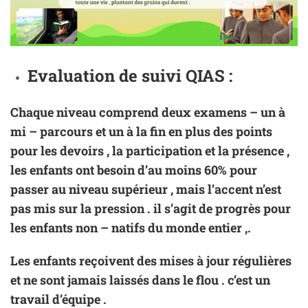
Evaluation de suivi QIAS :
Chaque niveau comprend deux examens – un à
mi – parcours et un à la fin en plus des points
pour les devoirs , la participation et la présence ,
les enfants ont besoin d’au moins 60% pour
passer au niveau supérieur , mais l’accent n’est
pas mis sur la pression . il s’agit de progrès pour
les enfants non – natifs du monde entier ,.
Les enfants reçoivent des mises à jour régulières
et ne sont jamais laissés dans le flou . c’est un
travail d’équipe .