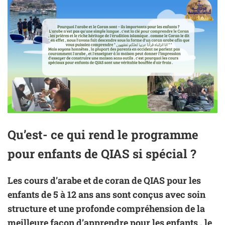
Qu’est- ce qui rend le programme
pour enfants de QIAS si spécial ?
Les cours d’arabe et de coran de QIAS pour les
enfants de
5 à 12
ans ans sont conçus avec soin
structure et une profonde compréhension de la
meilleure façon d’apprendre pour les enfants . le