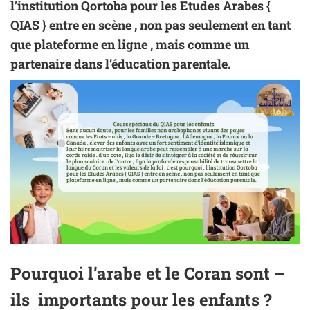
l’institution Qortoba pour les Etudes Arabes {
QIAS } entre en scène , non pas seulement en tant
que plateforme en ligne , mais comme un
partenaire dans l’éducation parentale.
Pourquoi l’arabe et le
Coran
sont –
ils importants pour les enfants ?