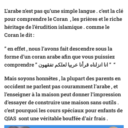
L’arabe n’est pas qu’une simple langue . c’est la clé
pour comprendre le Coran , les prières et le riche
héritage de l’érudition islamique . comme le
Coran le dit :
” en effet , nous l’avons fait descendre sous la
forme d’un coran arabe afin que vous puissiez
comprendre ” انا انزلناه قرأنا عربيا لعلكم تفقهون ” “
Mais soyons honnêtes , la plupart des parents en
occident ne parlent pas couramment l’arabe , et
l’enseigner à la maison peut donner l’impression
d’essayer de construire une maison sans outils .
c’est pourquoi les cours spéciaux pour enfants de
QIAS
sont une véritable bouffée d’air frais .