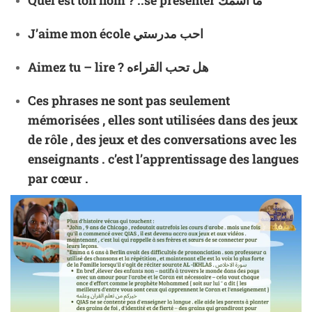
J’aime mon école احب مدرستي
Aimez tu – lire ? هل تحب القراءه
Ces phrases ne sont pas seulement
mémorisées , elles sont utilisées dans des jeux
de rôle , des jeux et des conversations avec les
enseignants . c’est l’apprentissage des langues
par cœur .