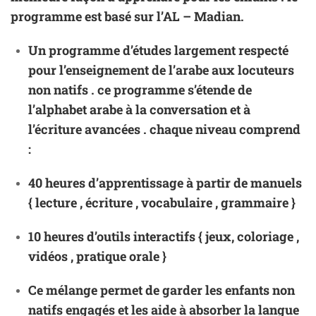
programme est basé sur l’AL – Madian.
Un programme d’études largement respecté
pour l’enseignement de l’arabe aux locuteurs
non natifs . ce programme s’étende de
l’alphabet arabe à la conversation et à
l’écriture avancées . chaque niveau comprend
:
40 heures d’apprentissage à partir de manuels
{ lecture , écriture , vocabulaire , grammaire }
10 heures d’outils interactifs { jeux, coloriage ,
vidéos , pratique
orale
}
Ce mélange permet de garder les enfants non
natifs engagés et les aide à absorber la langue