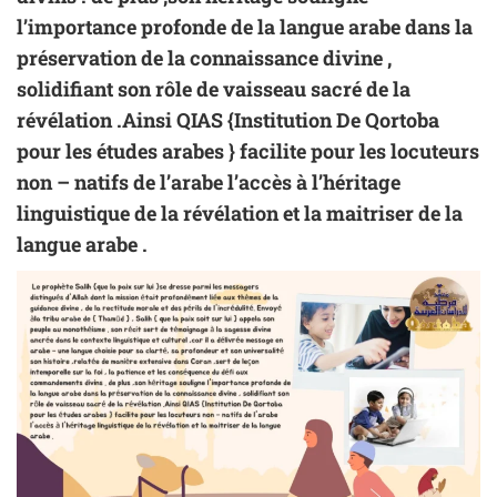
l’importance profonde de la langue arabe dans la
préservation de la connaissance divine ,
solidifiant son rôle de vaisseau sacré de la
révélation .Ainsi
QIAS
{Institution De Qortoba
pour les études arabes } facilite pour les locuteurs
non – natifs de l’arabe l’accès à l’héritage
linguistique de la révélation et la maitriser de
la
langue arabe
.