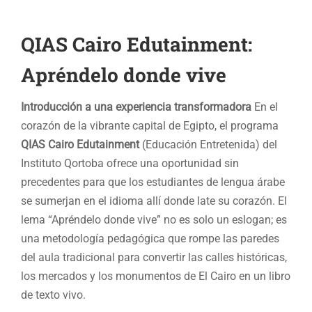
QIAS Cairo Edutainment:
Apréndelo donde vive
Introducción a una experiencia transformadora
En el
corazón de la vibrante capital de Egipto, el programa
QIAS Cairo Edutainment
(Educación Entretenida) del
Instituto Qortoba ofrece una oportunidad sin
precedentes para que los estudiantes de lengua árabe
se sumerjan en el idioma allí donde late su corazón. El
lema “Apréndelo donde vive” no es solo un eslogan; es
una metodología pedagógica que rompe las paredes
del aula tradicional para convertir las calles históricas,
los mercados y los monumentos de El Cairo en un libro
de texto vivo.