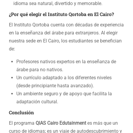
idioma sea natural, divertido y memorable.
¿Por qué elegir el Instituto Qortoba en El Cairo?
El Instituto Qortoba cuenta con décadas de experiencia
en la enseñanza del árabe para extranjeros. Al elegir
nuestra sede en El Cairo, los estudiantes se benefician
de:
Profesores nativos expertos en la enseñanza de
árabe para no nativos.
Un currículo adaptado a los diferentes niveles
(desde principiante hasta avanzado).
Un ambiente seguro y de apoyo que facilita la
adaptación cultural.
Conclusión
El programa
QIAS Cairo Edutainment
es más que un
curso de idiomas; es un viaje de autodescubrimiento y