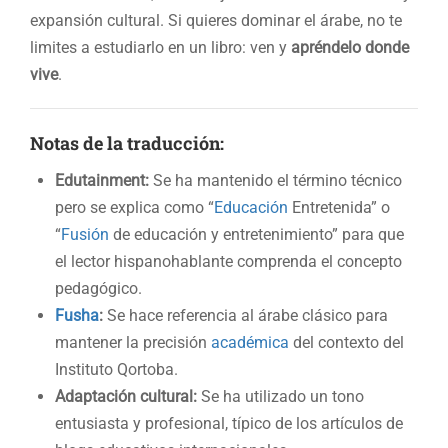
expansión cultural. Si quieres dominar el árabe, no te
limites a estudiarlo en un libro: ven y
apréndelo donde
vive
.
Notas de la traducción:
Edutainment:
Se ha mantenido el término técnico
pero se explica como “
Educación
Entretenida” o
“
Fusión
de educación y entretenimiento” para que
el lector hispanohablante comprenda el concepto
pedagógico.
Fusha
:
Se hace referencia al árabe clásico para
mantener la precisión
académica
del contexto del
Instituto Qortoba.
Adaptación cultural:
Se ha utilizado un tono
entusiasta y profesional, típico de los artículos de