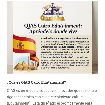
¿Qué es QIAS Cairo Edutainment?
QIAS es un modelo educativo innovador que fusiona el
rigor académico con el entretenimiento cultural
(Edutainment). Está diseñado específicamente para