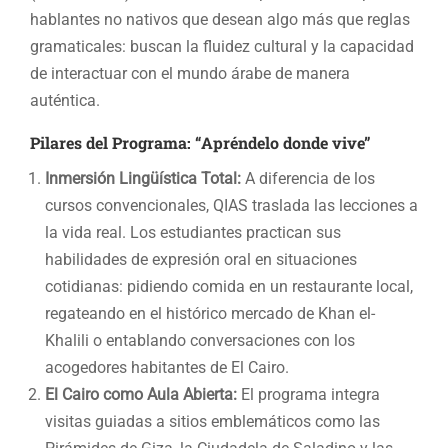
hablantes no nativos que desean algo más que reglas
gramaticales: buscan la fluidez cultural y la capacidad
de interactuar con el mundo árabe de manera
auténtica.
Pilares del Programa: “Apréndelo donde vive”
Inmersión Lingüística Total:
A diferencia de los
cursos convencionales, QIAS traslada las lecciones a
la vida real. Los estudiantes practican sus
habilidades de expresión oral en situaciones
cotidianas: pidiendo comida en un restaurante local,
regateando en el histórico mercado de Khan el-
Khalili o entablando conversaciones con los
acogedores habitantes de El Cairo.
El Cairo como Aula Abierta:
El programa integra
visitas guiadas a sitios emblemáticos como las