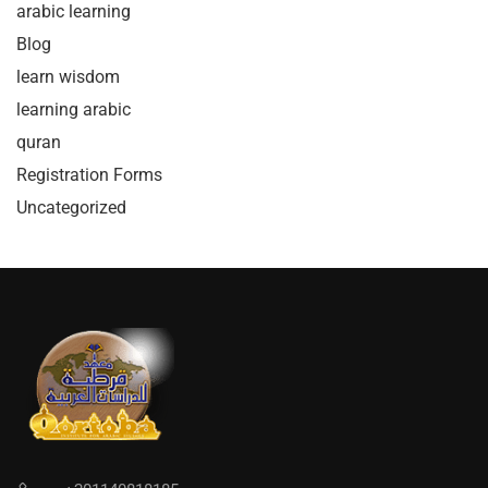
arabic learning
Blog
learn wisdom
learning arabic
quran
Registration Forms
Uncategorized