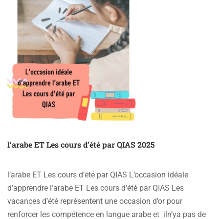
l’arabe ET Les cours d’été par QIAS 2025
l’arabe ET Les cours d’été par QIAS L’occasion idéale
d’apprendre l’arabe ET Les cours d’été par QIAS Les
vacances d’été représentent une occasion d’or pour
renforcer les compétence en langue arabe et iln’ya pas de