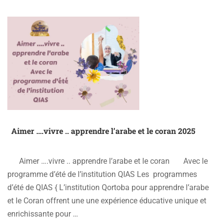
ARABIC
CONVERSATION:
WALK
&TALK
IN
ARABIC
Aimer ….vivre .. apprendre l’arabe et le coran 2025
Aimer ….vivre .. apprendre l’arabe et le coran Avec le
programme d’été de l’institution QIAS Les programmes
d’été de QIAS { L’institution Qortoba pour apprendre l’arabe
et le Coran offrent une une expérience éducative unique et
enrichissante pour …