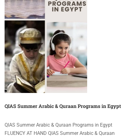
QIAS Summer Arabic & Quraan Programs in Egypt
QIAS Summer Arabic & Quraan Programs in Egypt
FLUENCY AT HAND QIAS Summer Arabic & Quraan