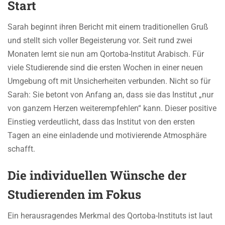
Start
Sarah beginnt ihren Bericht mit einem traditionellen Gruß
und stellt sich voller Begeisterung vor. Seit rund zwei
Monaten lernt sie nun am Qortoba-Institut Arabisch. Für
viele Studierende sind die ersten Wochen in einer neuen
Umgebung oft mit Unsicherheiten verbunden. Nicht so für
Sarah: Sie betont von Anfang an, dass sie das Institut „nur
von ganzem Herzen weiterempfehlen“ kann. Dieser positive
Einstieg verdeutlicht, dass das Institut von den ersten
Tagen an eine einladende und motivierende Atmosphäre
schafft.
Die individuellen Wünsche der
Studierenden im Fokus
Ein herausragendes Merkmal des Qortoba-Instituts ist laut