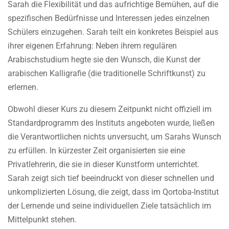
Sarah die Flexibilität und das aufrichtige Bemühen, auf die
spezifischen Bedürfnisse und Interessen jedes einzelnen
Schülers einzugehen. Sarah teilt ein konkretes Beispiel aus
ihrer eigenen Erfahrung: Neben ihrem regulären
Arabischstudium hegte sie den Wunsch, die Kunst der
arabischen Kalligrafie (die traditionelle Schriftkunst) zu
erlernen.
Obwohl dieser Kurs zu diesem Zeitpunkt nicht offiziell im
Standardprogramm des Instituts angeboten wurde, ließen
die Verantwortlichen nichts unversucht, um Sarahs Wunsch
zu erfüllen. In kürzester Zeit organisierten sie eine
Privatlehrerin, die sie in dieser Kunstform unterrichtet.
Sarah zeigt sich tief beeindruckt von dieser schnellen und
unkomplizierten Lösung, die zeigt, dass im Qortoba-Institut
der Lernende und seine individuellen Ziele tatsächlich im
Mittelpunkt stehen.