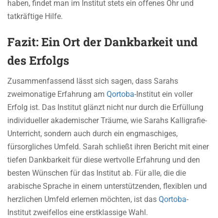
haben, findet man im Institut stets ein offenes Ohr und
tatkräftige Hilfe.
Fazit: Ein Ort der Dankbarkeit und
des Erfolgs
Zusammenfassend lässt sich sagen, dass Sarahs
zweimonatige Erfahrung am
Qortoba
-Institut ein voller
Erfolg ist. Das Institut glänzt nicht nur durch die Erfüllung
individueller akademischer Träume, wie Sarahs Kalligrafie-
Unterricht, sondern auch durch ein engmaschiges,
fürsorgliches Umfeld. Sarah schließt ihren Bericht mit einer
tiefen Dankbarkeit für diese wertvolle Erfahrung und den
besten Wünschen für das Institut ab. Für alle, die die
arabische Sprache in einem unterstützenden, flexiblen und
herzlichen Umfeld erlernen möchten, ist das
Qortoba
-
Institut zweifellos eine erstklassige Wahl.