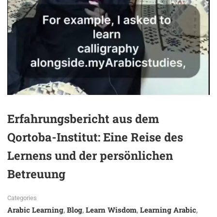
Erfahrungsbericht aus dem
Qortoba-Institut: Eine Reise des
Lernens und der persönlichen
Betreuung
Categories
Arabic Learning
Blog
Learn Wisdom
Learning Arabic
,
,
,
,