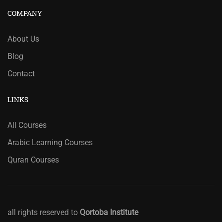
COMPANY
About Us
Blog
Contact
LINKS
All Courses
Arabic Learning Courses
Quran Courses
all rights reserved to
Qortoba Institute