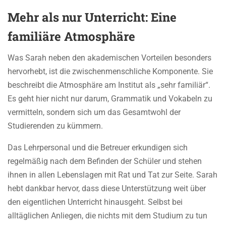
Mehr als nur Unterricht:
Eine
familiäre Atmosphäre
Was Sarah neben den akademischen Vorteilen besonders
hervorhebt, ist die zwischenmenschliche Komponente. Sie
beschreibt die Atmosphäre am Institut als „sehr familiär“.
Es geht hier nicht nur darum, Grammatik und Vokabeln zu
vermitteln, sondern sich um das Gesamtwohl der
Studierenden zu kümmern.
Das Lehrpersonal und die Betreuer erkundigen sich
regelmäßig nach dem Befinden der Schüler und stehen
ihnen in allen Lebenslagen mit Rat und Tat zur Seite. Sarah
hebt dankbar hervor, dass diese Unterstützung weit über
den eigentlichen Unterricht hinausgeht. Selbst bei
alltäglichen Anliegen, die nichts mit dem Studium zu tun