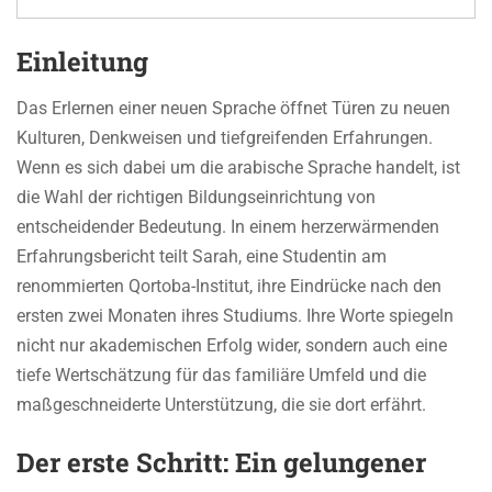
Einleitung
Das Erlernen einer neuen Sprache öffnet Türen zu neuen
Kulturen, Denkweisen und tiefgreifenden Erfahrungen.
Wenn es sich dabei um die arabische Sprache handelt, ist
die Wahl der richtigen Bildungseinrichtung von
entscheidender Bedeutung. In einem herzerwärmenden
Erfahrungsbericht teilt Sarah, eine Studentin am
renommierten Qortoba-Institut, ihre Eindrücke nach den
ersten zwei Monaten ihres Studiums. Ihre Worte spiegeln
nicht nur akademischen Erfolg wider, sondern auch eine
tiefe Wertschätzung für das familiäre Umfeld und die
maßgeschneiderte Unterstützung, die sie dort erfährt.
Der erste Schritt: Ein gelungener