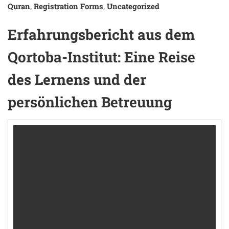
Quran
Registration Forms
Uncategorized
,
,
Erfahrungsbericht aus dem
Qortoba-Institut: Eine Reise
des Lernens und der
persönlichen Betreuung